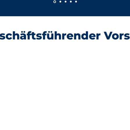
schäftsführender Vor