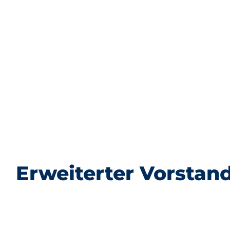
Erweiterter Vorstan