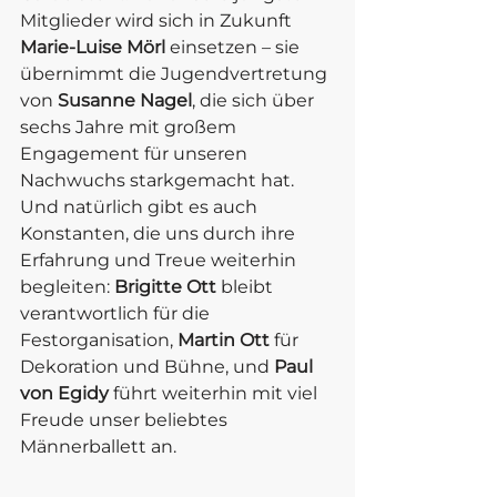
Mitglieder wird sich in Zukunft 
Marie-Luise Mörl
 einsetzen – sie 
übernimmt die Jugendvertretung 
von 
Susanne Nagel
, die sich über 
sechs Jahre mit großem 
Engagement für unseren 
Nachwuchs starkgemacht hat.
Und natürlich gibt es auch 
Konstanten, die uns durch ihre 
Erfahrung und Treue weiterhin 
begleiten: 
Brigitte Ott
 bleibt 
verantwortlich für die 
Festorganisation, 
Martin Ott
 für 
Dekoration und Bühne, und 
Paul 
von Egidy
 führt weiterhin mit viel 
Freude unser beliebtes 
Männerballett an.