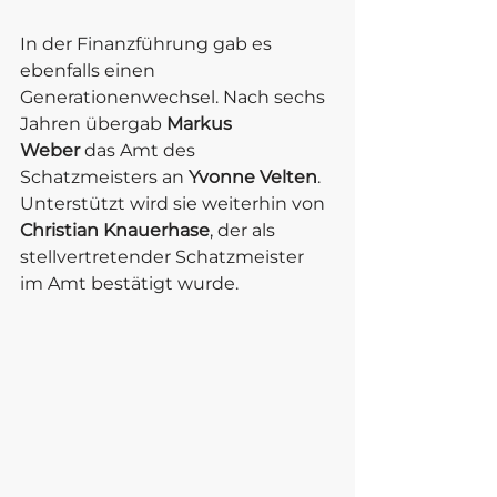
In der Finanzführung gab es 
ebenfalls einen 
Generationenwechsel. Nach sechs 
Jahren übergab 
Markus 
Weber
 das Amt des 
Schatzmeisters an 
Yvonne Velten
. 
Unterstützt wird sie weiterhin von 
Christian Knauerhase
, der als 
stellvertretender Schatzmeister 
im Amt bestätigt wurde.